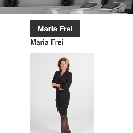
Maria Frei
Maria Frei