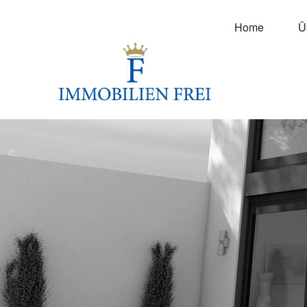
Home
Ü