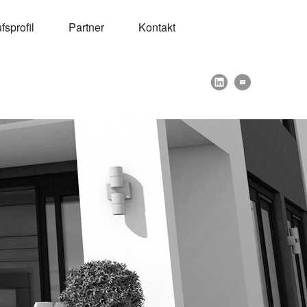
sprofil
Partner
Kontakt