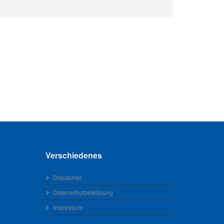
Verschiedenes
Disclaimer
Datenschutzerklärung
Impressum